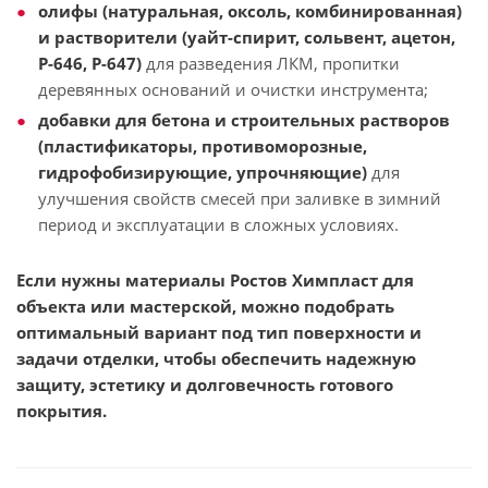
олифы (натуральная, оксоль, комбинированная)
и растворители (уайт-спирит, сольвент, ацетон,
Р-646, Р-647)
для разведения ЛКМ, пропитки
деревянных оснований и очистки инструмента;
добавки для бетона и строительных растворов
(пластификаторы, противоморозные,
гидрофобизирующие, упрочняющие)
для
улучшения свойств смесей при заливке в зимний
период и эксплуатации в сложных условиях.
Если нужны материалы Ростов Химпласт для
объекта или мастерской, можно подобрать
оптимальный вариант под тип поверхности и
задачи отделки, чтобы обеспечить надежную
защиту, эстетику и долговечность готового
покрытия.