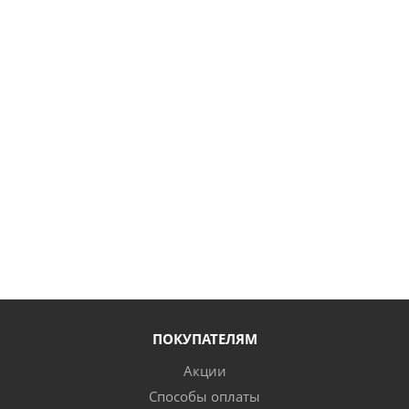
ПОКУПАТЕЛЯМ
Акции
Способы оплаты