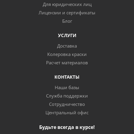
Для юридических лиц
Лицензии и сертификаты
Блог
УСЛУГИ
Доставка
Колеровка краски
Расчет материалов
КОНТАКТЫ
Наши базы
Служба поддержки
Сотрудничество
Центральный офис
Будьте всегда в курсе!