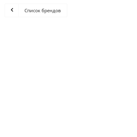
Список брендов