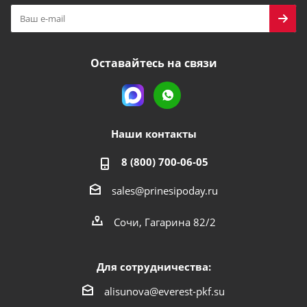
Оставайтесь на связи
Наши контакты
8 (800) 700-06-05
sales@prinesipoday.ru
Сочи, Гагарина 82/2
Для сотрудничества:
alisunova@everest-pkf.su