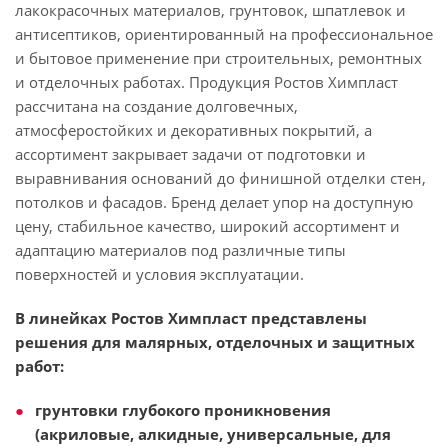
лакокрасочных материалов, грунтовок, шпатлевок и
антисептиков, ориентированный на профессиональное
и бытовое применение при строительных, ремонтных
и отделочных работах. Продукция Ростов Химпласт
рассчитана на создание долговечных,
атмосферостойких и декоративных покрытий, а
ассортимент закрывает задачи от подготовки и
выравнивания оснований до финишной отделки стен,
потолков и фасадов. Бренд делает упор на доступную
цену, стабильное качество, широкий ассортимент и
адаптацию материалов под различные типы
поверхностей и условия эксплуатации.
В линейках Ростов Химпласт представлены
решения для малярных, отделочных и защитных
работ:
грунтовки глубокого проникновения
(акриловые, алкидные, универсальные, для