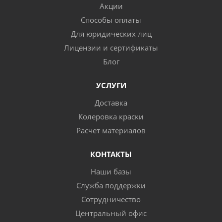
Акции
Способы оплаты
Для юридических лиц
Лицензии и сертификаты
Блог
УСЛУГИ
Доставка
Колеровка краски
Расчет материалов
КОНТАКТЫ
Наши базы
Служба поддержки
Сотрудничество
Центральный офис