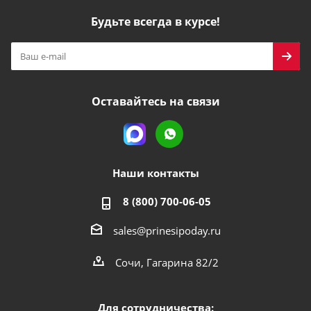
Будьте всегда в курсе!
Оставайтесь на связи
Наши контакты
8 (800) 700-06-05
sales@prinesipoday.ru
Сочи, Гагарина 82/2
Для сотрудничества: