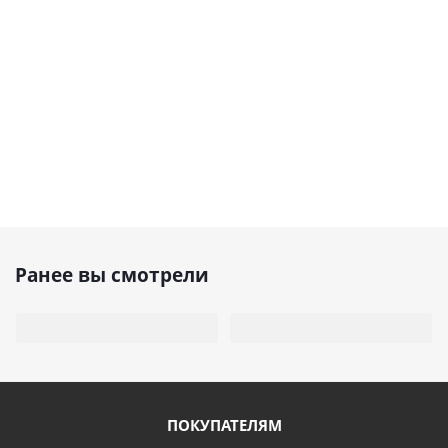
Ранее вы смотрели
ПОКУПАТЕЛЯМ