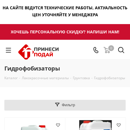
НА САЙТЕ ВЕДУТСЯ ТЕХНИЧЕСКИЕ РАБОТЫ, АКТУАЛЬНОСТЬ
ЦЕН УТОЧНЯЙТЕ У МЕНЕДЖЕРА
ХОЧЕШЬ ПЕРСОНАЛЬНУЮ СКИДКУ? НАПИШИ НАМ!
0
Гидрофобизаторы
Каталог
-
Лакокрасочные материалы
-
Грунтовка
-
Гидрофобизаторы
Фильтр