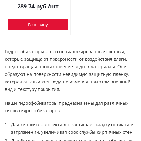
289.74
руб.
/шт
В корзину
Гидрофобизаторы – это специализированные составы,
которые защищают поверхности от воздействия влаги,
предотвращая проникновение воды в материалы. Они
образуют на поверхности невидимую защитную пленку,
которая отталкивает воду, не изменяя при этом внешний
вид и текстуру покрытия.
Наши гидрофобизаторы предназначены для различных
типов гидрофобизаторов:
Для кирпича – эффективно защищает кладку от влаги и
загрязнений, увеличивая срок службы кирпичных стен.
Для бетона – идеально подходит для защиты бетонных