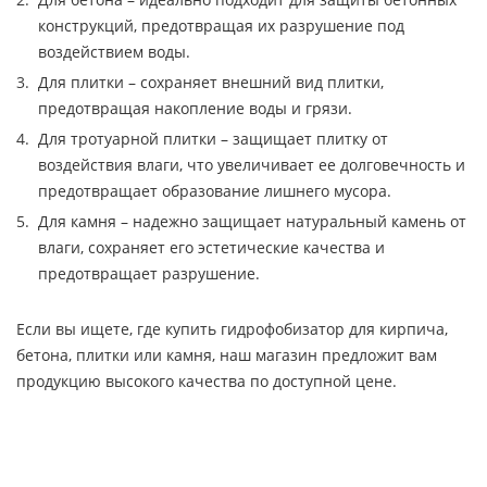
конструкций, предотвращая их разрушение под
воздействием воды.
Для плитки – сохраняет внешний вид плитки,
предотвращая накопление воды и грязи.
Для тротуарной плитки – защищает плитку от
воздействия влаги, что увеличивает ее долговечность и
предотвращает образование лишнего мусора.
Для камня – надежно защищает натуральный камень от
влаги, сохраняет его эстетические качества и
предотвращает разрушение.
Если вы ищете, где купить гидрофобизатор для кирпича,
бетона, плитки или камня, наш магазин предложит вам
продукцию высокого качества по доступной цене.