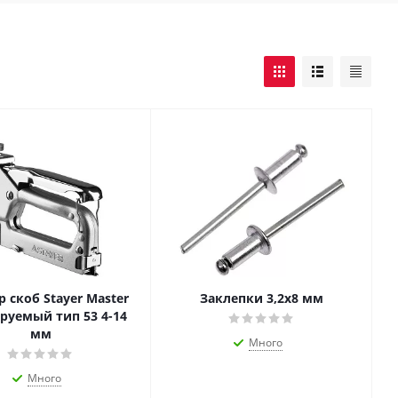
 скоб Stayer Master
Заклепки 3,2х8 мм
руемый тип 53 4-14
мм
Много
Много