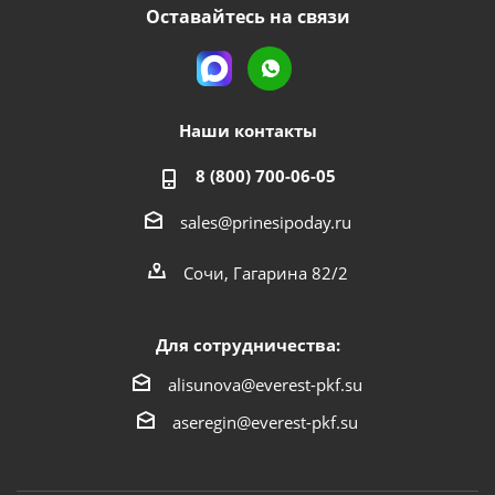
Оставайтесь на связи
Наши контакты
8 (800) 700-06-05
sales@prinesipoday.ru
Сочи, Гагарина 82/2
Для сотрудничества:
alisunova@everest-pkf.su
aseregin@everest-pkf.su