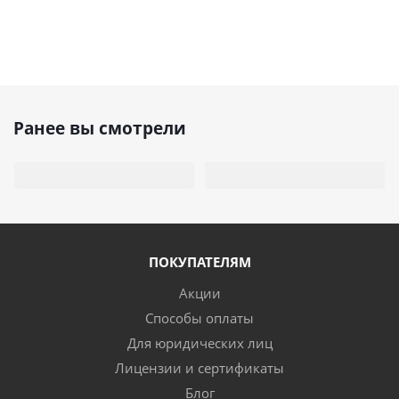
Ранее вы смотрели
ПОКУПАТЕЛЯМ
Акции
Способы оплаты
Для юридических лиц
Лицензии и сертификаты
Блог