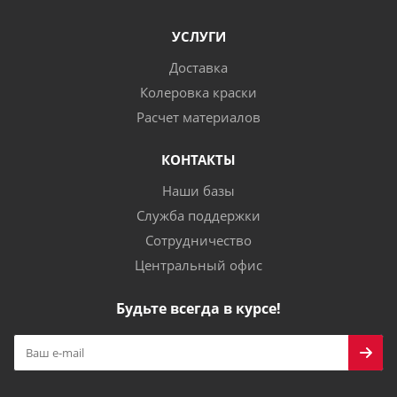
УСЛУГИ
Доставка
Колеровка краски
Расчет материалов
КОНТАКТЫ
Наши базы
Служба поддержки
Сотрудничество
Центральный офис
Будьте всегда в курсе!