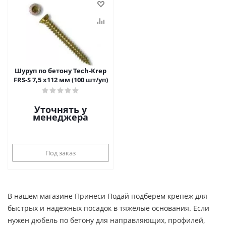
Шуруп по бетону Tech-Krep
FRS-S 7,5 х112 мм (100 шт/уп)
Уточнять у
менеджера
Под заказ
В нашем магазине Принеси Подай подберём крепёж для
быстрых и надёжных посадок в тяжёлые основания. Если
нужен дюбель по бетону для направляющих, профилей,