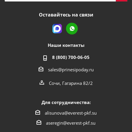
Оставайтесь на связи
Наши контакты
8 (800) 700-06-05
sales@prinesipoday.ru
Сочи, Гагарина 82/2
Для сотрудничества:
alisunova@everest-pkf.su
aseregin@everest-pkf.su