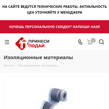
НА САЙТЕ ВЕДУТСЯ ТЕХНИЧЕСКИЕ РАБОТЫ, АКТУАЛЬНОСТЬ
ЦЕН УТОЧНЯЙТЕ У МЕНЕДЖЕРА
ХОЧЕШЬ ПЕРСОНАЛЬНУЮ СКИДКУ? НАПИШИ НАМ!
0
Изоляционные материалы
Каталог
-
Изоляционные материалы