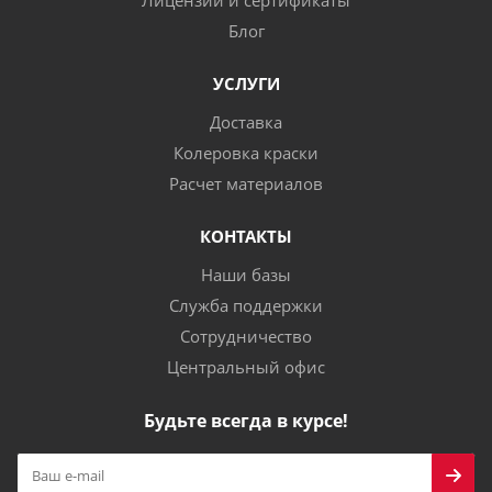
Лицензии и сертификаты
Блог
УСЛУГИ
Доставка
Колеровка краски
Расчет материалов
КОНТАКТЫ
Наши базы
Служба поддержки
Сотрудничество
Центральный офис
Будьте всегда в курсе!