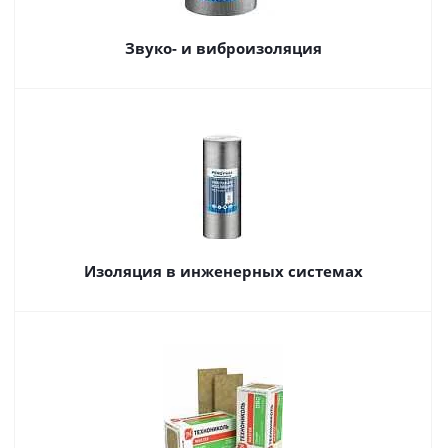
Звуко- и виброизоляция
Изоляция в инженерных системах