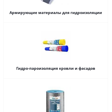
Армирующие материалы для гидроизоляции
Гидро-пароизоляция кровли и фасадов