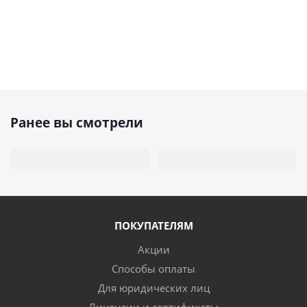
Ранее вы смотрели
ПОКУПАТЕЛЯМ
Акции
Способы оплаты
Для юридических лиц