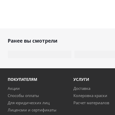
Ранее вы смотрели
ПОКУПАТЕЛЯМ
УСЛУГИ
Акции
Доставка
Способы оплаты
Колеровка краски
Для юридических лиц
Расчет материалов
Лицензии и сертификаты