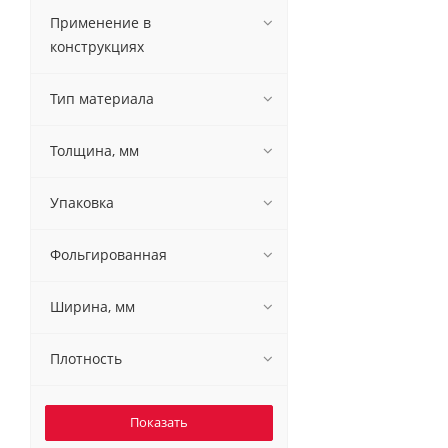
Применение в
конструкциях
Тип материала
Толщина, мм
Упаковка
Фольгированная
Ширина, мм
Плотность