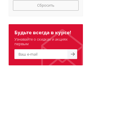
Сбросить
Будьте всегда в курсе!
Узнавайте о скидках и акциях
первым