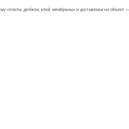
му «плиты, дюбели, клей, мембраны» и доставляем на объект —