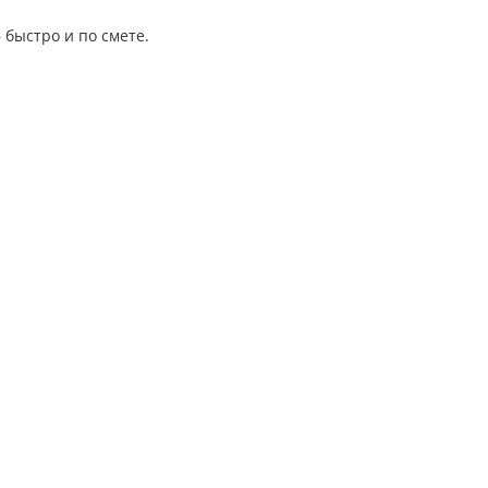
 быстро и по смете.