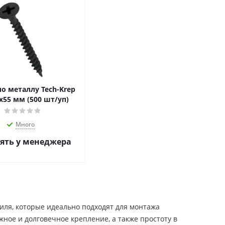
о металлу Tech-Krep
х55 мм (500 шт/уп)
Много
ять у менеджера
иля, которые идеально подходят для монтажа
ное и долговечное крепление, а также простоту в