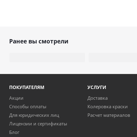
Ранее вы смотрели
ПОКУПАТЕЛЯМ
УСЛУГИ
Акции
Доставка
Способы оплаты
Колеровка краски
Для юридических лиц
Расчет материалов
Лицензии и сертификаты
Блог