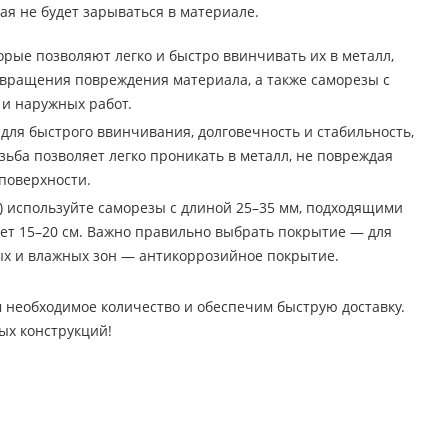
ая не будет зарываться в материале.
рые позволяют легко и быстро ввинчивать их в металл,
вращения повреждения материала, а также саморезы с
и наружных работ.
 для быстрого ввинчивания, долговечность и стабильность,
зьба позволяет легко проникать в металл, не повреждая
поверхности.
) используйте саморезы с длиной 25–35 мм, подходящими
яет 15–20 см. Важно правильно выбрать покрытие — для
ых и влажных зон — антикоррозийное покрытие.
 необходимое количество и обеспечим быструю доставку.
ых конструкций!