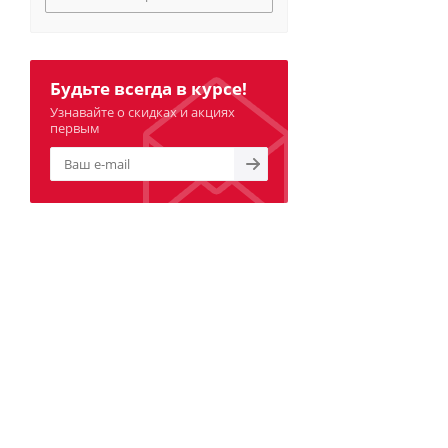
Будьте всегда в курсе!
Узнавайте о скидках и акциях
первым