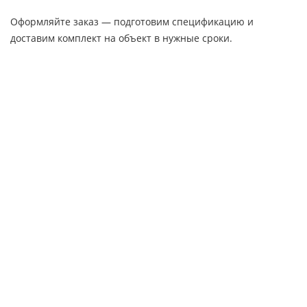
Оформляйте заказ — подготовим спецификацию и
доставим комплект на объект в нужные сроки.