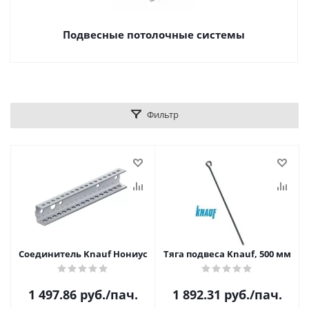
Подвесные потолочные системы
Фильтр
Соединитель Knauf Нониус
Тяга подвеса Knauf, 500 мм
1 497.86
руб.
/пач.
1 892.31
руб.
/пач.