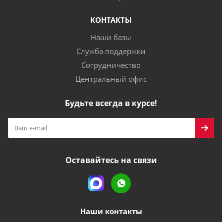
КОНТАКТЫ
Наши базы
Служба поддержки
Сотрудничество
Центральный офис
Будьте всегда в курсе!
Оставайтесь на связи
Наши контакты