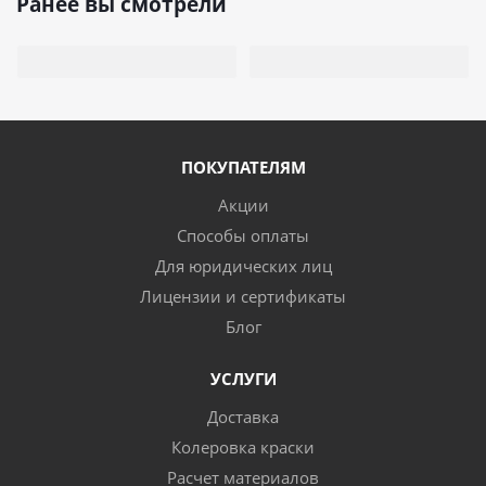
Ранее вы смотрели
ПОКУПАТЕЛЯМ
Акции
Способы оплаты
Для юридических лиц
Лицензии и сертификаты
Блог
УСЛУГИ
Доставка
Колеровка краски
Расчет материалов