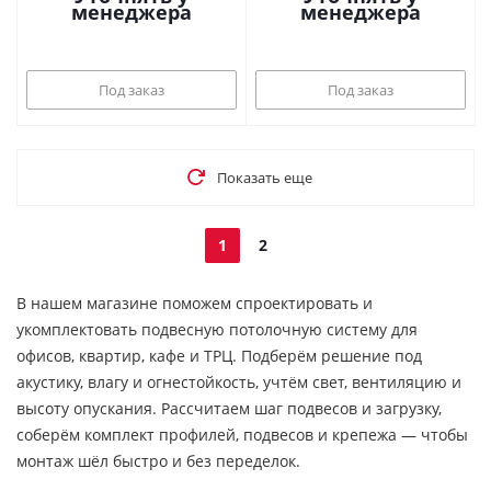
менеджера
менеджера
Под заказ
Под заказ
Показать еще
1
2
В нашем магазине поможем спроектировать и
укомплектовать подвесную потолочную систему для
офисов, квартир, кафе и ТРЦ. Подберём решение под
акустику, влагу и огнестойкость, учтём свет, вентиляцию и
высоту опускания. Рассчитаем шаг подвесов и загрузку,
соберём комплект профилей, подвесов и крепежа — чтобы
монтаж шёл быстро и без переделок.