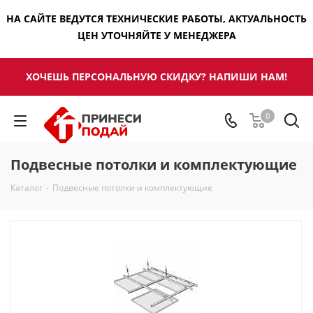
НА САЙТЕ ВЕДУТСЯ ТЕХНИЧЕСКИЕ РАБОТЫ, АКТУАЛЬНОСТЬ
ЦЕН УТОЧНЯЙТЕ У МЕНЕДЖЕРА
ХОЧЕШЬ ПЕРСОНАЛЬНУЮ СКИДКУ? НАПИШИ НАМ!
0
Подвесные потолки и комплектующие
Каталог
-
Подвесные потолки и комплектующие