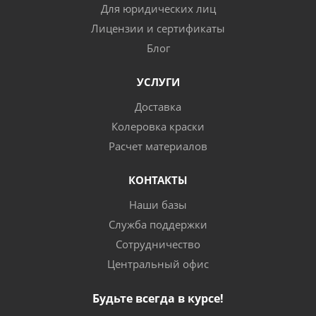
Для юридических лиц
Лицензии и сертификаты
Блог
УСЛУГИ
Доставка
Колеровка краски
Расчет материалов
КОНТАКТЫ
Наши базы
Служба поддержки
Сотрудничество
Центральный офис
Будьте всегда в курсе!