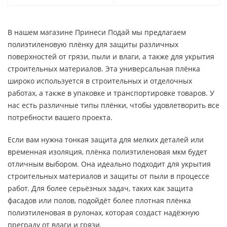
В нашем магазине Принеси Подай мы предлагаем
полиэтиленовую плёнку для защиты различных
поверхностей от грязи, пыли и влаги, а также для укрытия
строительных материалов. Эта универсальная плёнка
широко используется в строительных и отделочных
работах, а также в упаковке и транспортировке товаров. У
нас есть различные типы плёнки, чтобы удовлетворить все
потребности вашего проекта.
Если вам нужна тонкая защита для мелких деталей или
временная изоляция, плёнка полиэтиленовая мкм будет
отличным выбором. Она идеально подходит для укрытия
строительных материалов и защиты от пыли в процессе
работ. Для более серьёзных задач, таких как защита
фасадов или полов, подойдёт более плотная плёнка
полиэтиленовая в рулонах, которая создаст надёжную
преграду от влаги и грязи.