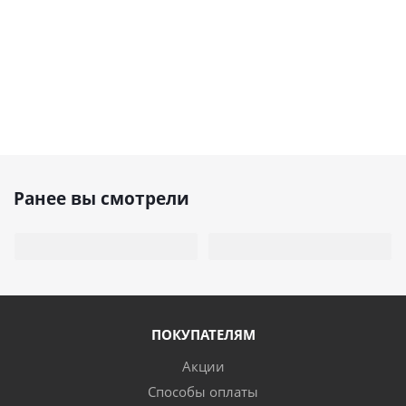
Ранее вы смотрели
ПОКУПАТЕЛЯМ
Акции
Способы оплаты