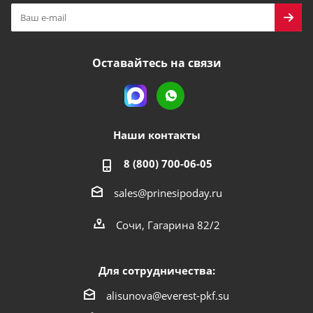
Оставайтесь на связи
Наши контакты
8 (800) 700-06-05
sales@prinesipoday.ru
Сочи, Гагарина 82/2
Для сотрудничества:
alisunova@everest-pkf.su