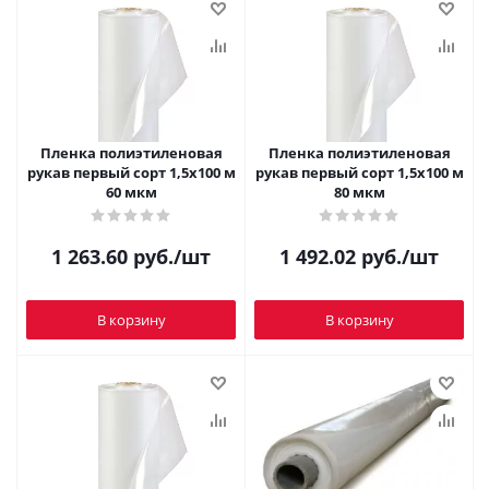
Пленка полиэтиленовая
Пленка полиэтиленовая
рукав первый сорт 1,5х100 м
рукав первый сорт 1,5х100 м
60 мкм
80 мкм
1 263.60
руб.
/шт
1 492.02
руб.
/шт
В корзину
В корзину