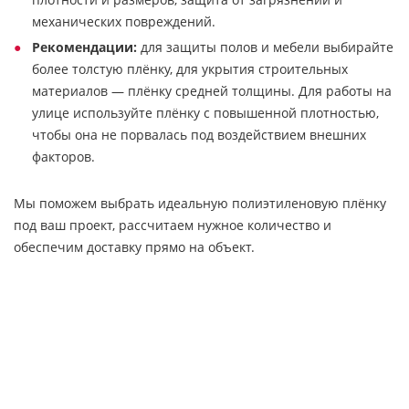
механических повреждений.
Рекомендации:
для защиты полов и мебели выбирайте
более толстую плёнку, для укрытия строительных
материалов — плёнку средней толщины. Для работы на
улице используйте плёнку с повышенной плотностью,
чтобы она не порвалась под воздействием внешних
факторов.
Мы поможем выбрать идеальную полиэтиленовую плёнку
под ваш проект, рассчитаем нужное количество и
обеспечим доставку прямо на объект.