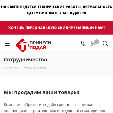
НА САЙТЕ ВЕДУТСЯ ТЕХНИЧЕСКИЕ РАБОТЫ, АКТУАЛЬНОСТЬ
ЦЕН УТОЧНЯЙТЕ У МЕНЕДЖЕРА
ХОЧЕШЬ ПЕРСОНАЛЬНУЮ СКИДКУ? НАПИШИ НАМ!
0
Сотрудничество
Контакты
-
Сотрудничество
Мы продадим ваши товары!
Компания «Принеси-подай» срочно разыскивает
поставщиков строительных и отделочных материалов -