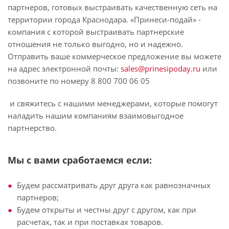
партнеров, готовых выстраивать качественную сеть на
территории города Краснодара. «Принеси-подай» -
компания с которой выстраивать партнерские
отношения не только выгодно, но и надежно.
Отправить ваше коммерческое предложение вы можете
на адрес электронной почты:
sales@prinesipoday.ru
или
позвоните по номеру 8 800 700 06 05
и свяжитесь с нашими менеджерами, которые помогут
наладить нашим компаниям взаимовыгодное
партнерство.
Мы с вами сработаемся если:
Будем рассматривать друг друга как равнозначных
партнеров;
Будем открыты и честны друг с другом, как при
расчетах, так и при поставках товаров.