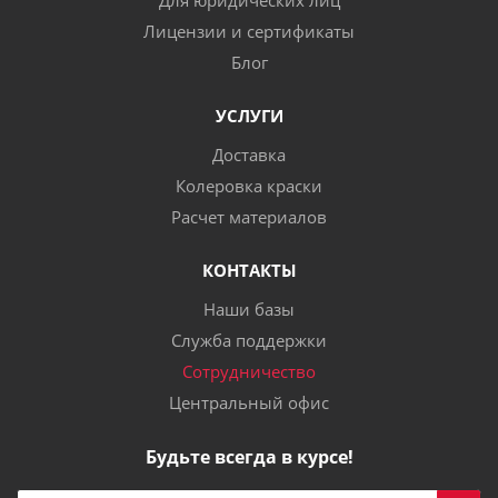
Для юридических лиц
Лицензии и сертификаты
Блог
УСЛУГИ
Доставка
Колеровка краски
Расчет материалов
КОНТАКТЫ
Наши базы
Служба поддержки
Сотрудничество
Центральный офис
Будьте всегда в курсе!