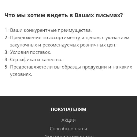
Что мы хотим видеть в Ваших письмах?
Ваши конкурентные преимущества.
Предложение по ассортименту и ценам, с указанием
закупочных и рекомендуемых розничных цен.
Условия поставок.
Сертификаты качества.
Предоставляете ли вы образцы продукции и на каких
условиях.
ПОКУПАТЕЛЯМ
Акции
Способы оплаты