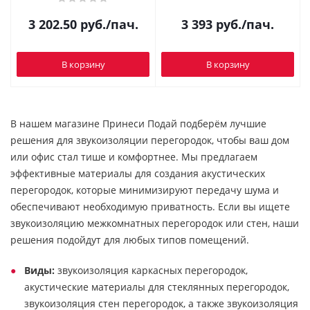
3 202.50
руб.
/пач.
3 393
руб.
/пач.
В корзину
В корзину
В нашем магазине Принеси Подай подберём лучшие
решения для звукоизоляции перегородок, чтобы ваш дом
или офис стал тише и комфортнее. Мы предлагаем
эффективные материалы для создания акустических
перегородок, которые минимизируют передачу шума и
обеспечивают необходимую приватность. Если вы ищете
звукоизоляцию межкомнатных перегородок или стен, наши
решения подойдут для любых типов помещений.
Виды:
звукоизоляция каркасных перегородок,
акустические материалы для стеклянных перегородок,
звукоизоляция стен перегородок, а также звукоизоляция