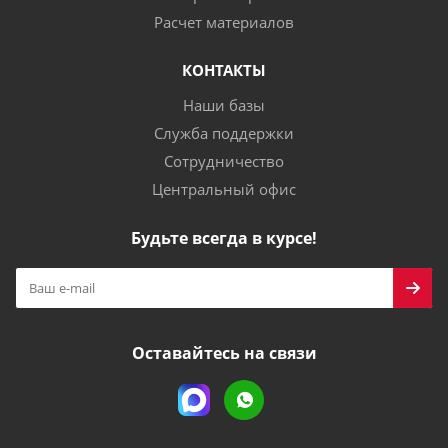
Расчет материалов
КОНТАКТЫ
Наши базы
Служба поддержки
Сотрудничество
Центральный офис
Будьте всегда в курсе!
Оставайтесь на связи