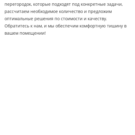
перегородок, которые подходят под конкретные задачи,
рассчитаем необходимое количество и предложим
оптимальные решения по стоимости и качеству.
Обратитесь к нам, и мы обеспечим комфортную тишину в
вашем помещении!