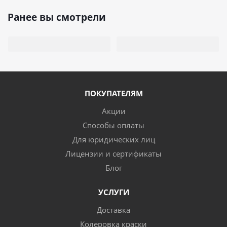
Ранее вы смотрели
ПОКУПАТЕЛЯМ
Акции
Способы оплаты
Для юридических лиц
Лицензии и сертификаты
Блог
УСЛУГИ
Доставка
Колеровка краски