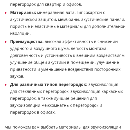
перегородок для квартир и офисов.
Материалы:
минеральная вата, гипсокартон с
акустической защитой, мембраны, акустические панели,
пористые и эластичные материалы для дополнительной
изоляции.
Преимущества:
высокая эффективность в снижении
ударного и воздушного шума, лёгкость монтажа,
долговечность и устойчивость к внешним воздействиям,
улучшение общей акустики в помещении, улучшение
приватности и уменьшение воздействия посторонних
звуков.
Для различных типов перегородок:
звукоизоляция
для стеклянных перегородок, звукоизоляция каркасных
перегородок, а также лучшие решения для
звукоизоляции межкомнатных перегородок и
перегородок в офисах.
Мы поможем вам выбрать материалы для звукоизоляции