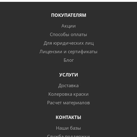
ПОКУПАТЕЛЯМ
Акции
Способы оплаты
Для юридических лиц
Лицензии и сертификаты
Блог
УСЛУГИ
Доставка
Колеровка краски
Расчет материалов
КОНТАКТЫ
Наши базы
Служба поддержки