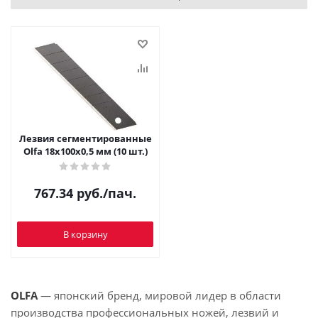
Лезвия сегментированные
Olfa 18х100х0,5 мм (10 шт.)
767.34
руб.
/пач.
В корзину
OLFA
— японский бренд, мировой лидер в области
производства профессиональных ножей, лезвий и