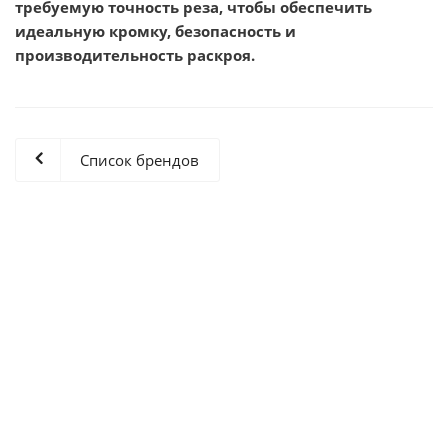
требуемую точность реза, чтобы обеспечить
идеальную кромку, безопасность и
производительность раскроя.
Список брендов