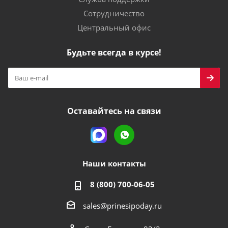
Сотрудничество
Центральный офис
Будьте всегда в курсе!
Оставайтесь на связи
Наши контакты
8 (800) 700-06-05
sales@prinesipoday.ru