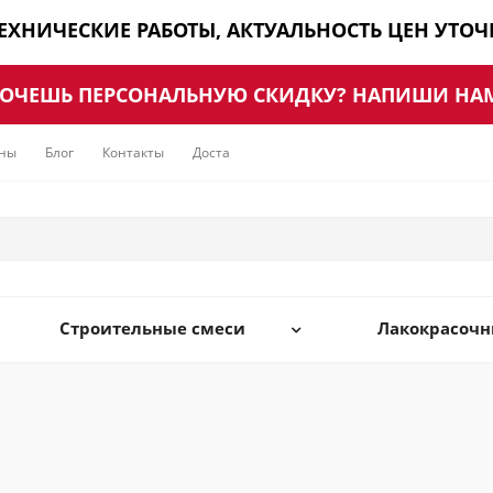
ТЕХНИЧЕСКИЕ РАБОТЫ, АКТУАЛЬНОСТЬ ЦЕН УТО
ОЧЕШЬ ПЕРСОНАЛЬНУЮ СКИДКУ? НАПИШИ НА
ны
Блог
Контакты
Доставка
Строительные смеси
Лакокрасоч