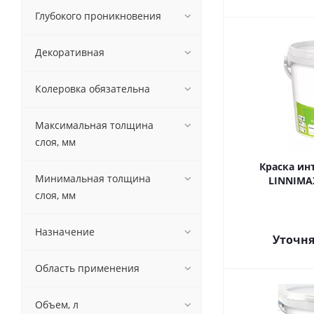
Глубокого проникновения
Декоративная
Колеровка обязательна
Максимальная толщина
слоя, мм
Краска ин
Минимальная толщина
LINNIMAX
слоя, мм
Назначение
Уточня
Область применения
Объем, л