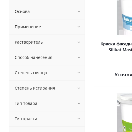
Основа
Применение
Растворитель
Краска фасадн
Silikat Mas
Способ нанесения
Степень глянца
Уточня
Степень истирания
Тип товара
Тип краски