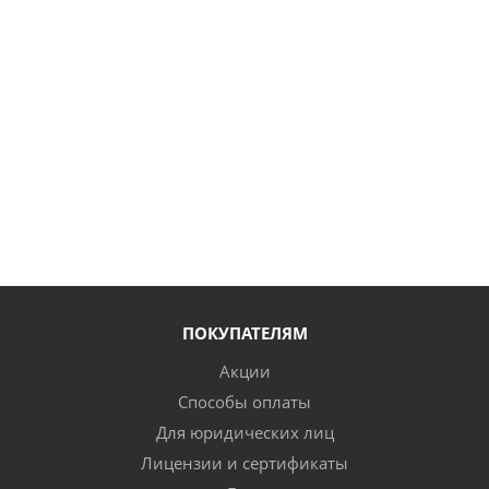
ПОКУПАТЕЛЯМ
Акции
Способы оплаты
Для юридических лиц
Лицензии и сертификаты