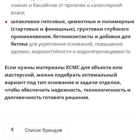
комнат и бассейнов от протечек и капиллярной
влаги;
шпаклевки гипсовые, цементные и полимерные
(стартовые и финишные), грунтовки глубокого
проникновения, бетоноконтакты и добавки для
бетона
для укрепления оснований, повышения
адгезии, морозостойкости и водонепроницаемости.
Если нужны материалы КСМС для объекта или
мастерской, можно подобрать оптимальный
вариант под тип основания и задачи отделки,
чтобы обеспечить надежность, технологичность и
долговечность готового решения.
Список брендов