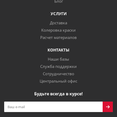
Блог
УСЛУГИ
Доставка
Колеровка краски
Расчет материалов
КОНТАКТЫ
Наши базы
Служба поддержки
Сотрудничество
Центральный офис
Будьте всегда в курсе!