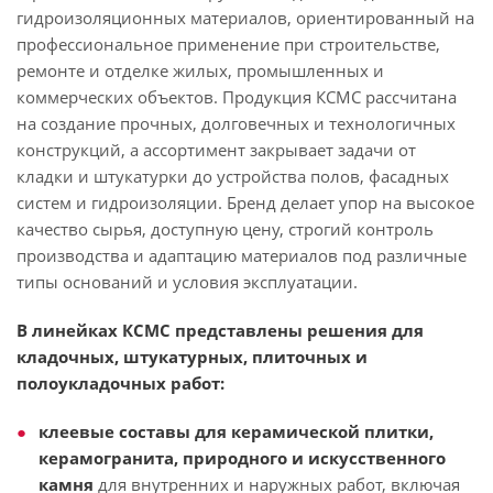
гидроизоляционных материалов, ориентированный на
профессиональное применение при строительстве,
ремонте и отделке жилых, промышленных и
коммерческих объектов. Продукция КСМС рассчитана
на создание прочных, долговечных и технологичных
конструкций, а ассортимент закрывает задачи от
кладки и штукатурки до устройства полов, фасадных
систем и гидроизоляции. Бренд делает упор на высокое
качество сырья, доступную цену, строгий контроль
производства и адаптацию материалов под различные
типы оснований и условия эксплуатации.
В линейках КСМС представлены решения для
кладочных, штукатурных, плиточных и
полоукладочных работ:
клеевые составы для керамической плитки,
керамогранита, природного и искусственного
камня
для внутренних и наружных работ, включая