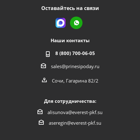
Оставайтесь на связи
Наши контакты
8 (800) 700-06-05
sales@prinesipoday.ru
Сочи, Гагарина 82/2
Для сотрудничества:
alisunova@everest-pkf.su
aseregin@everest-pkf.su